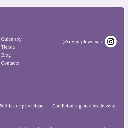
Quién soy
@soypurplewoman
Tienda
Blog
Contacto
Política de privacidad
Condiciones generales de venta