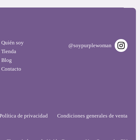
Quién soy
@soypurplewoman
Tienda
Blog
Contacto
Política de privacidad
Condiciones generales de venta