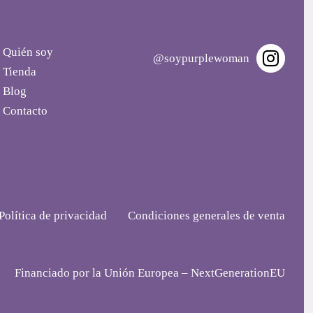
Quién soy
@soypurplewoman
Tienda
Blog
Contacto
Política de privacidad
Condiciones generales de venta
Financiado por la Unión Europea – NextGenerationEU