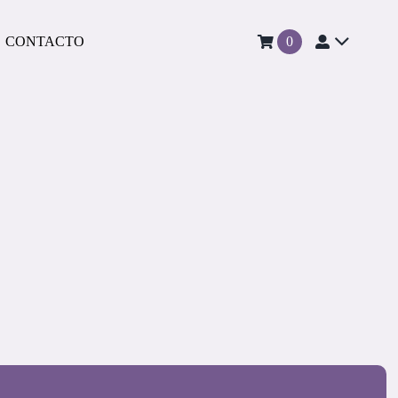
CONTACTO
0