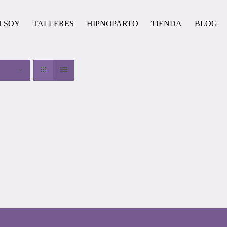
N SOY
TALLERES
HIPNOPARTO
TIENDA
BLOG