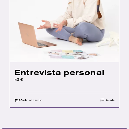
Entrevista personal
50
€
Añadir al carrito
Details