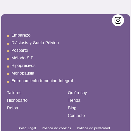
Embarazo
Diástasis y Suelo Pélvico
Posparto
Método 5 P
Hipopresivos
Menopausia
Entrenamiento femenino Integral
Talleres
Quién soy
Hipnoparto
Tienda
Retos
Blog
Contacto
Aviso Legal
Política de cookies
Política de privacidad