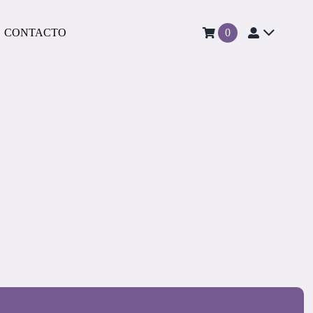
CONTACTO
0