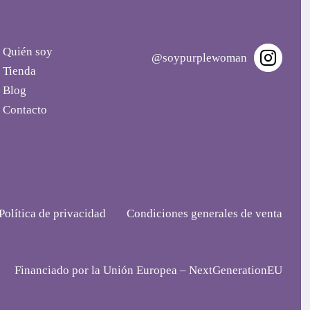
Quién soy
@soypurplewoman
Tienda
Blog
Contacto
Política de privacidad
Condiciones generales de venta
Financiado por la Unión Europea – NextGenerationEU