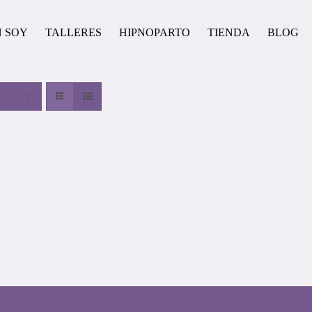
N SOY
TALLERES
HIPNOPARTO
TIENDA
BLOG