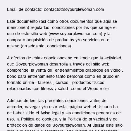
Email de contacto: contacto@soypurplewoman.com
Este documento (así como otros documentos que aquí se
mencionen) regula las condiciones por las que se rige el
uso de este sitio web (www.soypurplewoman.com) y la
compra o adquisición de productos y/o servicios en el
mismo (en adelante, condiciones).
A efectos de estas condiciones se entiende que la actividad
que Soypurplewoman desarrolla a través del sitio web
comprende:
la venta de entrenamientos grabados en vídeo
,
bono para entrenamiento tanto personal como en grupo en
formato online , talleres , cursos , productos físicos
relacionados con fitness y salud como el Wood roller
Además de leer las presentes condiciones, antes de
acceder, navegar y/o usar esta página web el Usuario ha
de haber leído el Aviso legal y las condiciones generales de
uso, la Política de cookies, y la Política de privacidad y de
protección de datos de Soypurplewoman. Al utilizar este sitio