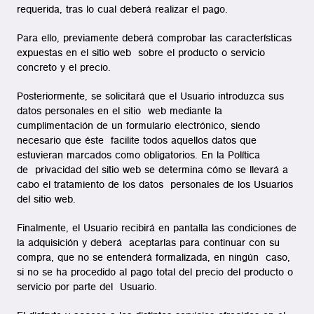
requerida, tras lo cual deberá realizar el pago.
Para ello, previamente deberá comprobar las características
expuestas en el sitio web sobre el producto o servicio
concreto y el precio.
Posteriormente, se solicitará que el Usuario introduzca sus
datos personales en el sitio web mediante la
cumplimentación de un formulario electrónico, siendo
necesario que éste facilite todos aquellos datos que
estuvieran marcados como obligatorios. En la Política
de privacidad del sitio web se determina cómo se llevará a
cabo el tratamiento de los datos personales de los Usuarios
del sitio web.
Finalmente, el Usuario recibirá en pantalla las condiciones de
la adquisición y deberá aceptarlas para continuar con su
compra, que no se entenderá formalizada, en ningún caso,
si no se ha procedido al pago total del precio del producto o
servicio por parte del Usuario.