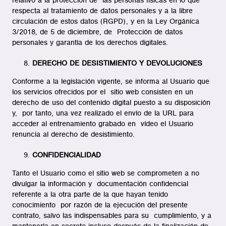
relativo a la protección de las personas físicas en lo que
respecta al tratamiento de datos personales y a la libre
circulación de estos datos (RGPD), y en la Ley Orgánica
3/2018, de 5 de diciembre, de Protección de datos
personales y garantía de los derechos digitales.
DERECHO DE DESISTIMIENTO Y DEVOLUCIONES
Conforme a la legislación vigente, se informa al Usuario que
los servicios ofrecidos por el sitio web consisten en un
derecho de uso del contenido digital puesto a su disposición
y, por tanto, una vez realizado el envío de la URL para
acceder al entrenamiento grabado en vídeo el Usuario
renuncia al derecho de desistimiento.
CONFIDENCIALIDAD
Tanto el Usuario como el sitio web se comprometen a no
divulgar la información y documentación confidencial
referente a la otra parte de la que hayan tenido
conocimiento por razón de la ejecución del presente
contrato, salvo las indispensables para su cumplimiento, y a