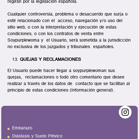
regirán por la legislación española.
Cualquier controversia, problema o desacuerdo que surja o
esté relacionado con el acceso, navegación y/o uso del
sitio web, o con la interpretación y ejecución de estas
condiciones, o con los contratos de venta entre
Soypurplewoma y el Usuario, será sometida a la jurisdicción
no exclusiva de los juzgados y tribunales españoles.
QUEJAS Y RECLAMACIONES
El Usuario puede hacer llegar a soypurplewoman sus
quejas, reclamaciones o todo otro comentario que desee
realizar a través de los datos de contacto que se facilitan al
principio de estas condiciones (Información general).
Embarazo
Diástasis y Suelo Pélvico