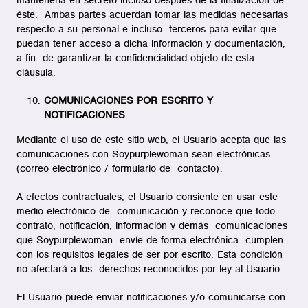
mantenerla en secreto incluso después de la finalización de
éste. Ambas partes acuerdan tomar las medidas necesarias
respecto a su personal e incluso terceros para evitar que
puedan tener acceso a dicha información y documentación,
a fin de garantizar la confidencialidad objeto de esta
cláusula.
COMUNICACIONES POR ESCRITO Y
NOTIFICACIONES
Mediante el uso de este sitio web, el Usuario acepta que las
comunicaciones con Soypurplewoman sean electrónicas
(correo electrónico / formulario de contacto).
A efectos contractuales, el Usuario consiente en usar este
medio electrónico de comunicación y reconoce que todo
contrato, notificación, información y demás comunicaciones
que Soypurplewoman envíe de forma electrónica cumplen
con los requisitos legales de ser por escrito. Esta condición
no afectará a los derechos reconocidos por ley al Usuario.
El Usuario puede enviar notificaciones y/o comunicarse con