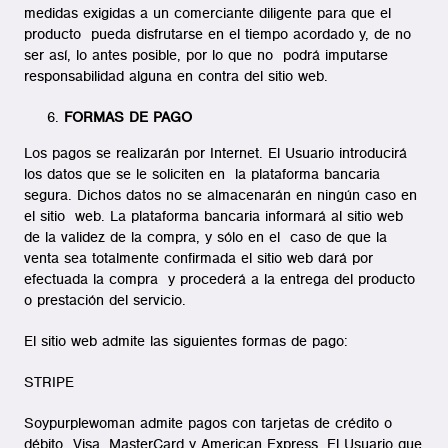
medidas exigidas a un comerciante diligente para que el
producto pueda disfrutarse en el tiempo acordado y, de no
ser así, lo antes posible, por lo que no podrá imputarse
responsabilidad alguna en contra del sitio web.
FORMAS DE PAGO
Los pagos se realizarán por Internet. El Usuario introducirá
los datos que se le soliciten en la plataforma bancaria
segura. Dichos datos no se almacenarán en ningún caso en
el sitio web. La plataforma bancaria informará al sitio web
de la validez de la compra, y sólo en el caso de que la
venta sea totalmente confirmada el sitio web dará por
efectuada la compra y procederá a la entrega del producto
o prestación del servicio.
El sitio web admite las siguientes formas de pago:
STRIPE
Soypurplewoman admite pagos con tarjetas de crédito o
débito Visa, MasterCard y American Express. El Usuario que