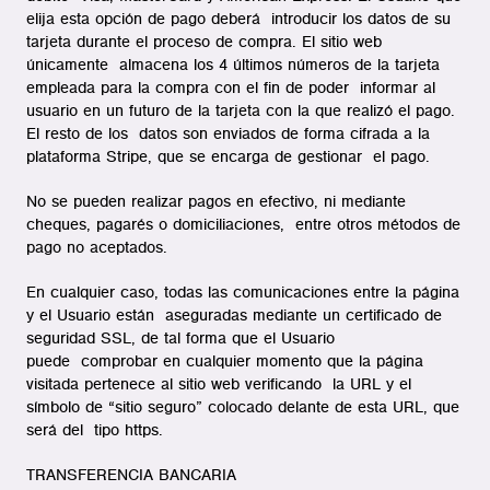
elija esta opción de pago deberá introducir los datos de su
tarjeta durante el proceso de compra. El sitio web
únicamente almacena los 4 últimos números de la tarjeta
empleada para la compra con el fin de poder informar al
usuario en un futuro de la tarjeta con la que realizó el pago.
El resto de los datos son enviados de forma cifrada a la
plataforma Stripe, que se encarga de gestionar el pago.
No se pueden realizar pagos en efectivo, ni mediante
cheques, pagarés o domiciliaciones, entre otros métodos de
pago no aceptados.
En cualquier caso, todas las comunicaciones entre la página
y el Usuario están aseguradas mediante un certificado de
seguridad SSL, de tal forma que el Usuario
puede comprobar en cualquier momento que la página
visitada pertenece al sitio web verificando la URL y el
símbolo de “sitio seguro” colocado delante de esta URL, que
será del tipo https.
TRANSFERENCIA BANCARIA