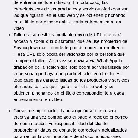
de entrenamiento en directo .En todo caso, las
características de los productos y servicios ofertados son
las que figuran en el sitio web y se obtienen pinchando
en el título correspondiente a cada entrenamiento en
vídeo.
Talleres : accesibles mediante envío de URL que dará
acceso a zoom o la plataforma que se use propiedad de
Soypurplewoman donde te podrás conectar en directo
; esa URL sólo podrá ser visionada por la persona que
compre el taller . A su vez se enviara via WhatsApp la
grabación de la sesión que solo podrá ser visualizada por
la persona que haya comprado el taller en directo .En
todo caso, las características de los productos y servicios
ofertados son las que figuran en el sitio web y se
obtienen pinchando en el título correspondiente a cada
entrenamiento en vídeo.
Cursos de hipnoparto :
La inscripción al curso será
efectiva una vez completado el pago y recibido el correo
de confirmación. Es responsabilidad del cliente
proporcionar datos de contacto correctos y actualizados
para recibir la confirmación y demás comunicaciones