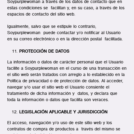
Soypurplewoman a través de los datos de contacto que en
estas condiciones se facilitan y, en su caso, a través de los
espacios de contacto del sitio web.
Igualmente, salvo que se estipule lo contrario,
Soypurplewoman puede contactar y/o notificar al Usuario
en su correo electrónico o en la dirección postal facilitada.
PROTECCIÓN DE DATOS
La información o datos de carácter personal que el Usuario
facilite a Soypurplewoman en el curso de una transacción en
el sitio web serán tratados con arreglo a lo establecido en la
Política de privacidad o de protección de datos. Al acceder,
navegar y/o usar el sitio web el Usuario consiente el
tratamiento de dicha información y datos, y declara que
toda la información o datos que facilita son veraces.
LEGISLACIÓN APLICABLE Y JURISDICCIÓN
El acceso, navegación y/o uso de este sitio web y los
contratos de compra de productos a través del mismo se