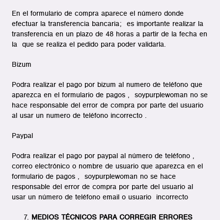
En el formulario de compra aparece el número donde
efectuar la transferencia bancaria; es importante realizar la
transferencia en un plazo de 48 horas a partir de la fecha en
la que se realiza el pedido para poder validarla.
Bizum
Podra realizar el pago por bizum al numero de teléfono que
aparezca en el formulario de pagos , soypurplewoman no se
hace responsable del error de compra por parte del usuario
al usar un numero de teléfono incorrecto .
Paypal
Podra realizar el pago por paypal al número de teléfono ,
correo electrónico o nombre de usuario que aparezca en el
formulario de pagos , soypurplewoman no se hace
responsable del error de compra por parte del usuario al
usar un número de teléfono email o usuario incorrecto
MEDIOS TÉCNICOS PARA CORREGIR ERRORES