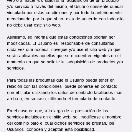
web o al hacer y/o solicitar la adquisición de un producto
y/o servicio a través del mismo, el Usuario consiente quedar
vinculado por estas condiciones y por todo lo anteriormente
mencionado, por lo que si no está de acuerdo con todo ello,
no debe usar este sitio web.
Asimismo, se informa que estas condiciones podrían ser
modificadas. El Usuario es responsable de consultarlas
cada vez que acceda, navegue y/o use el sitio web ya que
serán aplicables aquellas que se encuentren vigentes en el
momento en que se solicite la adquisición de productos y/o
servicios.
Para todas las preguntas que el Usuario pueda tener en
relación con las condiciones puede ponerse en contacto
con el titular utilizando los datos de contacto facilitados más
arriba o, en su caso, utilizando el formulario de contacto.
En el caso de que, a lo largo de la prestación de los
servicios incluidos en el sitio web, se modificase el nombre
del dominio bajo el cual dichos servicios se prestan, los
Usuarios conocen y aceptan esta posibilidad,