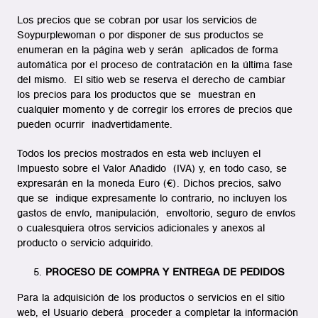
Los precios que se cobran por usar los servicios de
Soypurplewoman o por disponer de sus productos se
enumeran en la página web y serán aplicados de forma
automática por el proceso de contratación en la última fase
del mismo. El sitio web se reserva el derecho de cambiar
los precios para los productos que se muestran en
cualquier momento y de corregir los errores de precios que
pueden ocurrir inadvertidamente.
Todos los precios mostrados en esta web incluyen el
Impuesto sobre el Valor Añadido (IVA) y, en todo caso, se
expresarán en la moneda Euro (€). Dichos precios, salvo
que se indique expresamente lo contrario, no incluyen los
gastos de envío, manipulación, envoltorio, seguro de envíos
o cualesquiera otros servicios adicionales y anexos al
producto o servicio adquirido.
PROCESO DE COMPRA Y ENTREGA DE PEDIDOS
Para la adquisición de los productos o servicios en el sitio
web, el Usuario deberá proceder a completar la información