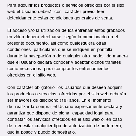
Para adquirir los productos o servicios ofrecidos por el sitio
web el Usuario deberá, con carácter previo, leer
detenidamente estas condiciones generales de venta.
El acceso y/o la utilización de los entrenamientos grabados
en vídeo deberá efectuarse según lo mencionado en el
presente documento, así como cualesquiera otras
condiciones particulares que se indiquen en pantalla
durante la navegación o de cualquier otro modo, de manera
que el Usuario declara conocer y aceptar dichos trámites
como necesarios para comprar los entrenamientos
ofrecidos en el sitio web.
Con carácter obligatorio, los Usuarios que deseen adquirir
los productos o servicios ofrecidos por el sitio web deberán
ser mayores de dieciocho (18) años. En el momento
de realizar la compra, el Usuario expresamente declara y
garantiza que dispone de plena capacidad legal para
contratar los servicios ofrecidos en el sitio web o, en caso
de necesitar cualquier tipo de autorización de un tercero,
que la posee y puede demostrarlo.