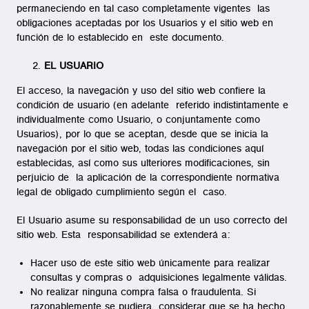
permaneciendo en tal caso completamente vigentes las
obligaciones aceptadas por los Usuarios y el sitio web en
función de lo establecido en este documento.
EL USUARIO
El acceso, la navegación y uso del sitio web confiere la
condición de usuario (en adelante referido indistintamente e
individualmente como Usuario, o conjuntamente como
Usuarios), por lo que se aceptan, desde que se inicia la
navegación por el sitio web, todas las condiciones aquí
establecidas, así como sus ulteriores modificaciones, sin
perjuicio de la aplicación de la correspondiente normativa
legal de obligado cumplimiento según el caso.
El Usuario asume su responsabilidad de un uso correcto del
sitio web. Esta responsabilidad se extenderá a:
Hacer uso de este sitio web únicamente para realizar
consultas y compras o adquisiciones legalmente válidas.
No realizar ninguna compra falsa o fraudulenta. Si
razonablemente se pudiera considerar que se ha hecho