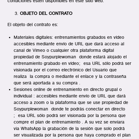
condiciones estén disponibles en este sitio web.
OBJETO DEL CONTRATO
El objeto del contrato es:
Materiales digitales: entrenamientos grabados en vídeo
accesibles mediante envío de URL que dará acceso al
canal de Vimeo o cualquier otra plataforma digital
propiedad de Soypurplewoman donde estará alojado el
entrenamiento grabado en vídeo; esa URL sólo podrá ser
visionada por el correo electrónico del Usuario que
realiza la compra o mediante el enlace y la contraseña
que será aportada a su compra .
Sesiones online de entrenamiento en directo grupal o
individual : accesibles mediante envío de URL que dará
acceso a zoom o la plataforma que se use propiedad de
Soypurplewoman donde te podrás conectar en directo
; esa URL sólo podrá ser visionada por la persona que
compre el plan de entrenamiento . A su vez se enviara
via WhatsApp la grabación de la sesión que solo podrá
ser visualizada por la persona que haya comprado el plan