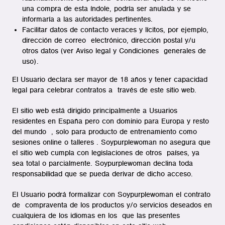
una compra de esta índole, podría ser anulada y se
informaría a las autoridades pertinentes.
Facilitar datos de contacto veraces y lícitos, por ejemplo,
dirección de correo electrónico, dirección postal y/u
otros datos (ver Aviso legal y Condiciones generales de
uso).
El Usuario declara ser mayor de 18 años y tener capacidad
legal para celebrar contratos a través de este sitio web.
El sitio web está dirigido principalmente a Usuarios
residentes en España pero con dominio para Europa y resto
del mundo , solo para producto de entrenamiento como
sesiones online o talleres . Soypurplewoman no asegura que
el sitio web cumpla con legislaciones de otros países, ya
sea total o parcialmente. Soypurplewoman declina toda
responsabilidad que se pueda derivar de dicho acceso.
El Usuario podrá formalizar con Soypurplewoman el contrato
de compraventa de los productos y/o servicios deseados en
cualquiera de los idiomas en los que las presentes