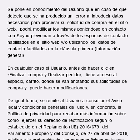
Se pone en conocimiento del Usuario que en caso de que
detecte que se ha producido un error al introducir datos
necesarios para procesar su solicitud de compra en el sitio
web, podrá modificar los mismos poniéndose en contacto
con Soypurplewoman a través de los espacios de contacto
habilitados en el sitio web y/o utilizando los datos de
contacto facilitados en la cláusula primera (Información
general).
En cualquier caso el Usuario, antes de hacer clic en
«Finalizar compra y Realizar pedido», tiene acceso al
espacio, carrito, donde se van anotando sus solicitudes de
compra y puede hacer modificaciones.
De igual forma, se remite al Usuario a consultar el Aviso
legal y condiciones generales de uso y, en concreto, la
Política de privacidad para recabar más información sobre
cómo ejercer su derecho de rectificación según lo
establecido en el Reglamento (UE) 2016/679 del
Parlamento Europeo y del Consejo, de 27 de abril de 2016,