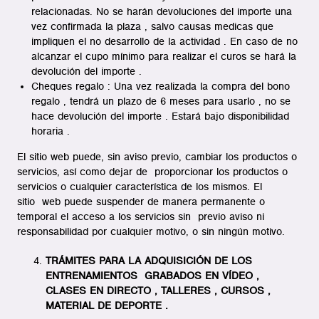
relacionadas. No se harán devoluciones del importe una
vez confirmada la plaza , salvo causas medicas que
impliquen el no desarrollo de la actividad . En caso de no
alcanzar el cupo mínimo para realizar el curos se hará la
devolución del importe .
Cheques regalo :
Una vez realizada la compra del bono
regalo , tendrá un plazo de 6 meses para usarlo , no se
hace devolución del importe . Estará bajo disponibilidad
horaria .
El sitio web puede, sin aviso previo, cambiar los productos o
servicios, así como dejar de proporcionar los productos o
servicios o cualquier característica de los mismos. El
sitio web puede suspender de manera permanente o
temporal el acceso a los servicios sin previo aviso ni
responsabilidad por cualquier motivo, o sin ningún motivo.
TRÁMITES PARA LA ADQUISICIÓN DE LOS
ENTRENAMIENTOS GRABADOS EN VÍDEO ,
CLASES EN DIRECTO , TALLERES , CURSOS ,
MATERIAL DE DEPORTE .