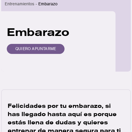
Entrenamientos -
Embarazo
Embarazo
QUIERO APUNTARME
Felicidades por tu embarazo, si
has llegado hasta aquí es porque
estás llena de dudas y quieres
entrenar de manera segura para ti