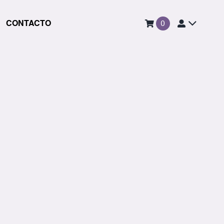
CONTACTO
0