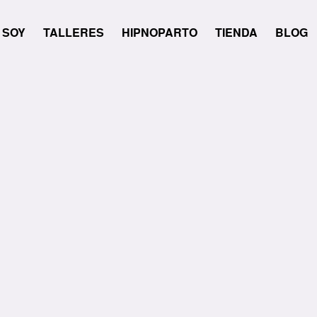
 SOY
TALLERES
HIPNOPARTO
TIENDA
BLOG