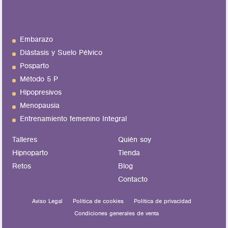
Embarazo
Diástasis y Suelo Pélvico
Posparto
Método 5 P
Hipopresivos
Menopausia
Entrenamiento femenino Integral
Talleres
Quién soy
Hipnoparto
Tienda
Retos
Blog
Contacto
Aviso Legal
Política de cookies
Política de privacidad
Condiciones generales de venta