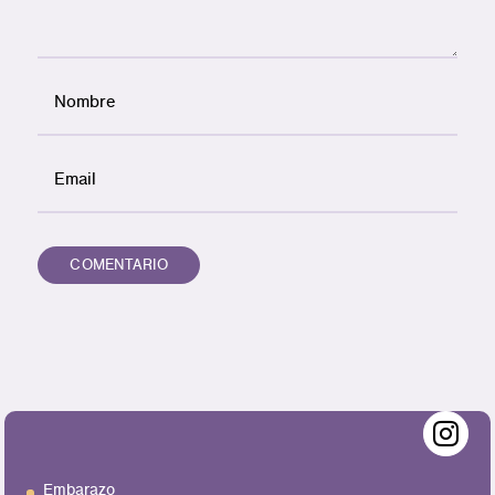
Embarazo