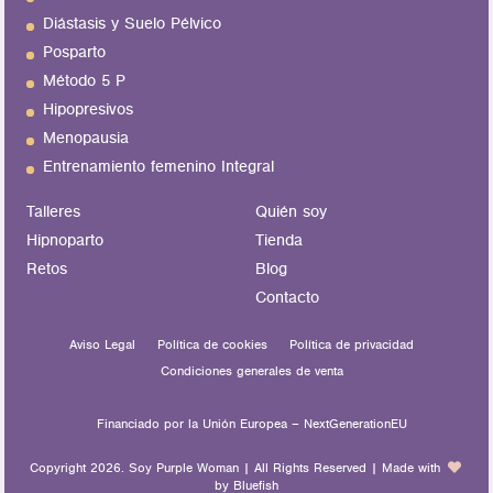
Diástasis y Suelo Pélvico
Posparto
Método 5 P
Hipopresivos
Menopausia
Entrenamiento femenino Integral
Talleres
Quién soy
Hipnoparto
Tienda
Retos
Blog
Contacto
Aviso Legal
Política de cookies
Política de privacidad
Condiciones generales de venta
Financiado por la Unión Europea – NextGenerationEU
Copyright 2026. Soy Purple Woman | All Rights Reserved | Made with
by
Bluefish