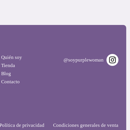
Quién soy
@soypurplewoman
Tienda
Blog
Contacto
Política de privacidad
Condiciones generales de venta